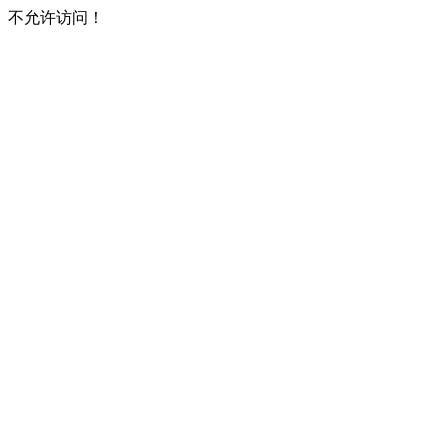
不允许访问！